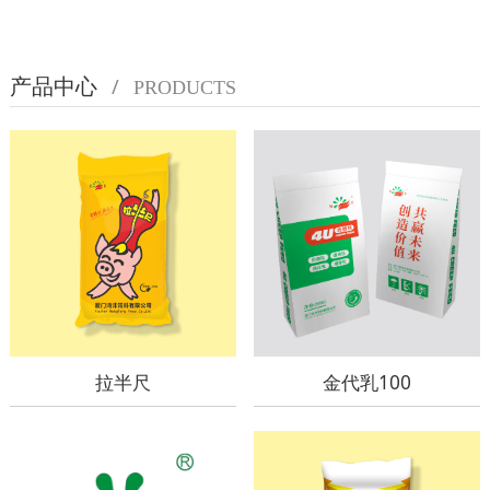
产品中心
/
PRODUCTS
拉半尺
金代乳100