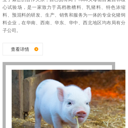
心试验场，是一家致力于高档教槽料、乳猪料、特色浓缩
料、预混料的研发、生产、销售和服务为一体的专业化猪饲
料企业，在华南、西南、华东、华中、西北地区均布局有分
子公司。
查看详情