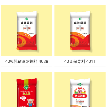
40%乳猪浓缩饲料 4088
40％保育料 4011