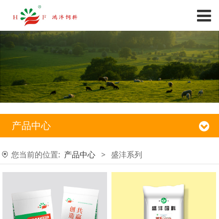
产品中心
您当前的位置:
产品中心
>
盛沣系列