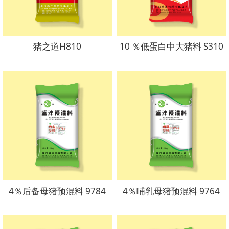
猪之道H810
10 ％低蛋白中大猪料 S310
4％后备母猪预混料 9784
4％哺乳母猪预混料 9764