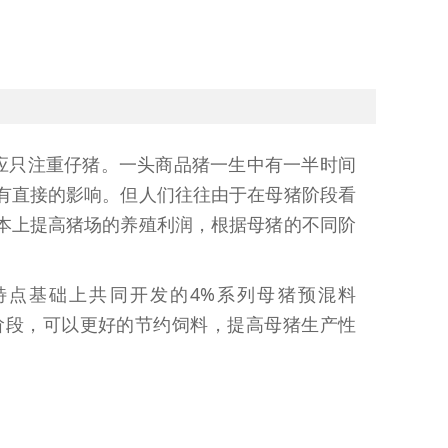
应只注重仔猪。一头商品猪一生中有一半时间
有直接的影响。但人们往往由于在母猪阶段看
本上提高猪场的养殖利润，根据母猪的不同阶
点基础上共同开发的4%系列母猪预混料
喂7阶段，可以更好的节约饲料，提高母猪生产性