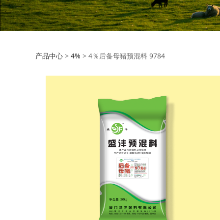
4％后备母猪预混料 9
产品中心
>
4%
>
4％后备母猪预混料 9784