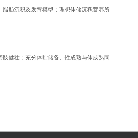
、脂肪沉积及发育模型；理想体储沉积营养所
。
蹄肢健壮：充分体贮储备、性成熟与体成熟同