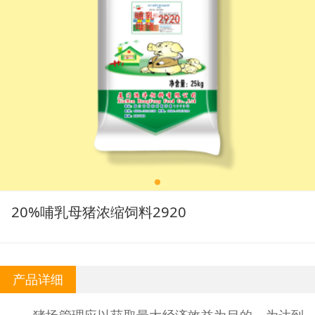
20%哺乳母猪浓缩饲料2920
产品详细
猪场管理应以获取最大经济效益为目的。为达到