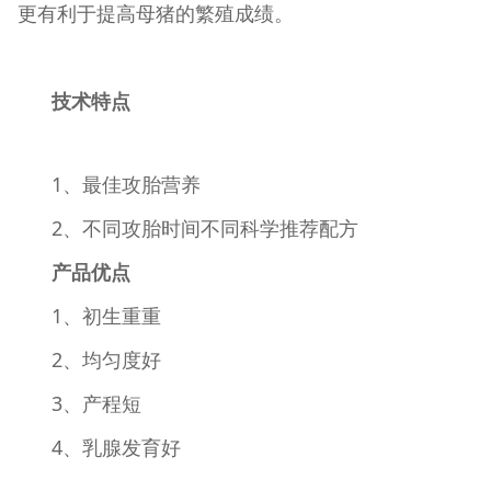
更有利于提高母猪的繁殖成绩。
技术特点
1、最佳攻胎营养
2、不同攻胎时间不同科学推荐配方
产品优点
1、初生重重
2、均匀度好
3、产程短
4、乳腺发育好