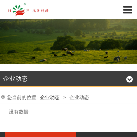
企业动态
您当前的位置:
企业动态
>
企业动态
没有数据