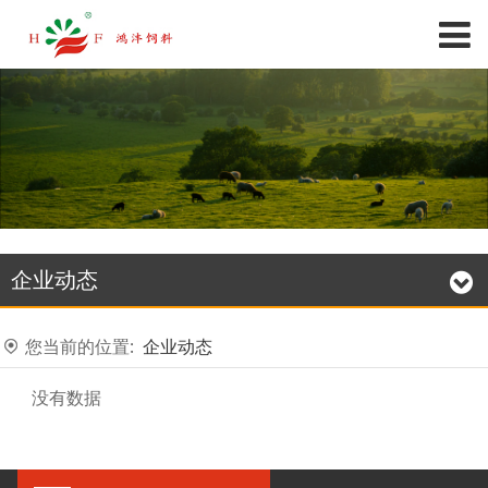
企业动态
您当前的位置:
企业动态
没有数据